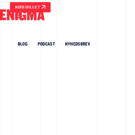
KØB BILLET
BLOG
PODCAST
NYHEDSBREV