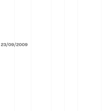
23
/
09
/
2009