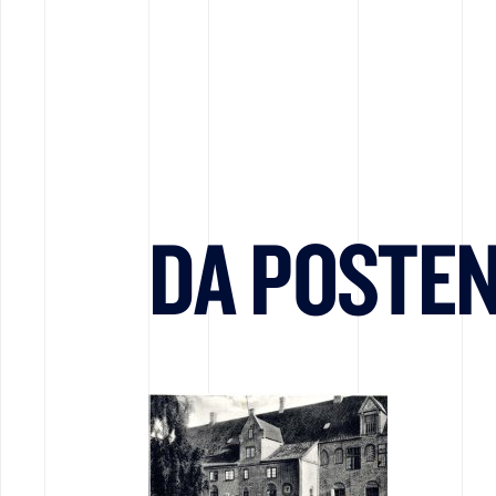
DA POSTEN