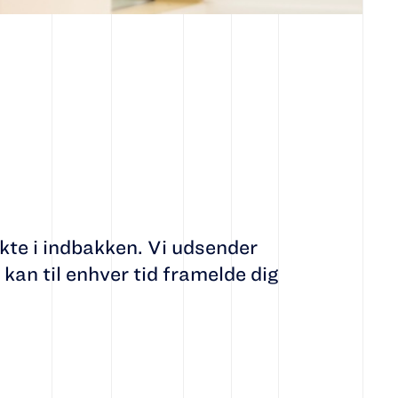
kte i indbakken. Vi udsender
kan til enhver tid framelde dig