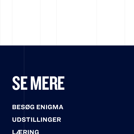
SE MERE
BESØG ENIGMA
UDSTILLINGER
LÆRING