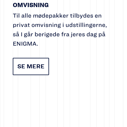
OMVISNING
Til alle mødepakker tilbydes en
privat omvisning i udstillingerne,
så I går berigede fra jeres dag på
ENIGMA.
SE MERE