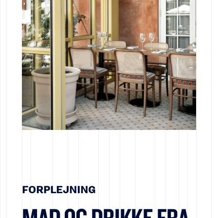
FORPLEJNING
MAD OG DRIKKE FRA