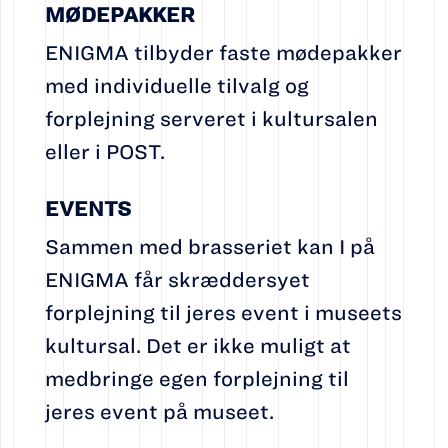
MØDEPAKKER
ENIGMA tilbyder faste mødepakker
med individuelle tilvalg og
forplejning serveret i kultursalen
eller i POST.
EVENTS
Sammen med brasseriet kan I på
ENIGMA får skræddersyet
forplejning til jeres event i museets
kultursal. Det er ikke muligt at
medbringe egen forplejning til
jeres event på museet.