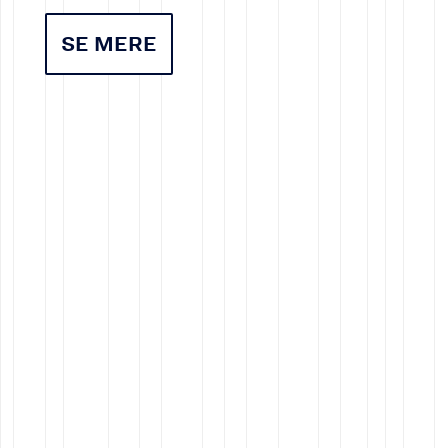
SE MERE