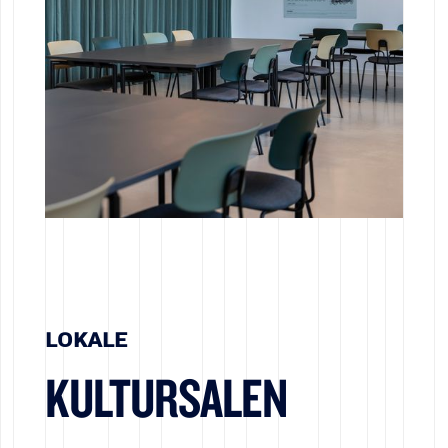
LOKALE
KULTURSALEN