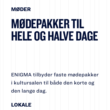
MØDER
MØDEPAKKER TIL
HELE OG HALVE DAGE
ENIGMA tilbyder faste mødepakker
i kultursalen til både den korte og
den lange dag.
LOKALE