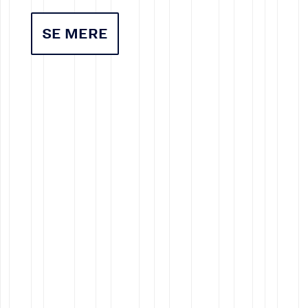
SE MERE