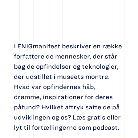
I ENIGmanifest beskriver en række
forfattere de mennesker, der står
bag de opfindelser og teknologier,
der udstillet i museets montre.
Hvad var opfindernes håb,
drømme, inspirationer for deres
påfund? Hvilket aftryk satte de på
udviklingen og os? Læs gratis eller
lyt til fortællingerne som podcast.