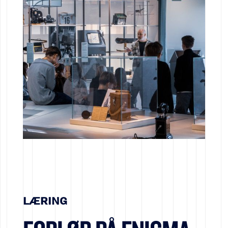
LÆRING