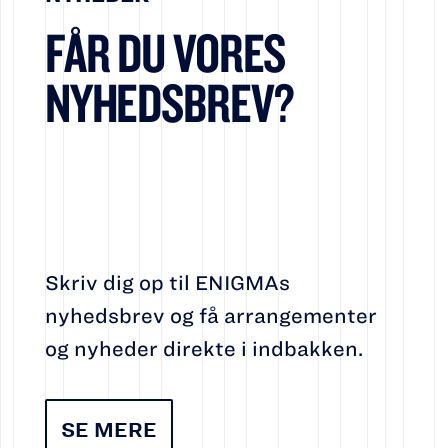
FÅR DU VORES
NYHEDSBREV?
Skriv dig op til ENIGMAs
nyhedsbrev og få arrangementer
og nyheder direkte i indbakken.
SE MERE