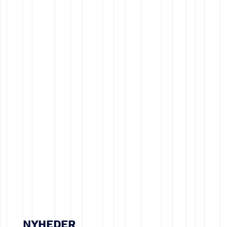
NYHEDER