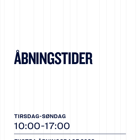
ÅBNINGSTIDER
TIRSDAG-SØNDAG
10:00-17:00