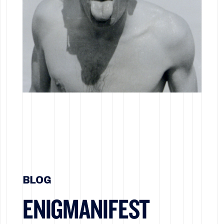
BLOG
ENIGMANIFEST