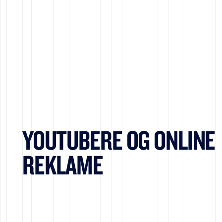
YOUTUBERE OG ONLINE
REKLAME