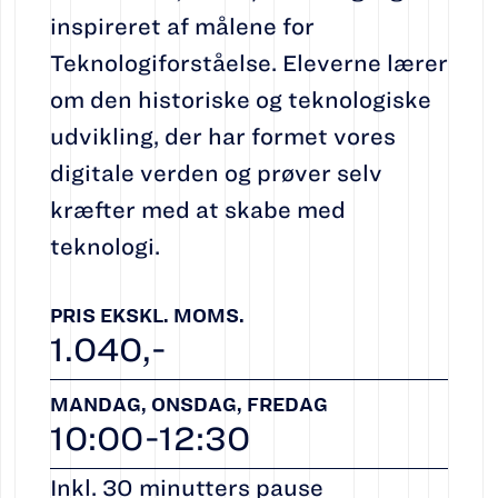
inspireret af målene for
Teknologiforståelse. Eleverne lærer
om den historiske og teknologiske
udvikling, der har formet vores
digitale verden og prøver selv
kræfter med at skabe med
teknologi.
PRIS EKSKL. MOMS.
1.040,-
MANDAG, ONSDAG, FREDAG
10:00-12:30
Inkl. 30 minutters pause