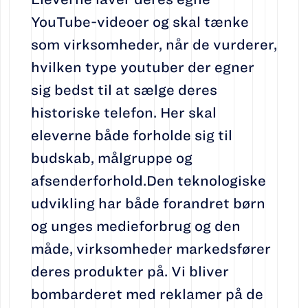
YouTube-videoer og skal tænke
som virksomheder, når de vurderer,
hvilken type youtuber der egner
sig bedst til at sælge deres
historiske telefon. Her skal
eleverne både forholde sig til
budskab, målgruppe og
afsenderforhold.Den teknologiske
udvikling har både forandret børn
og unges medieforbrug og den
måde, virksomheder markedsfører
deres produkter på. Vi bliver
bombarderet med reklamer på de