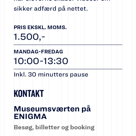
sikker adfærd på nettet.
PRIS EKSKL. MOMS.
1.500,-
MANDAG-FREDAG
10:00-13:30
Inkl. 30 minutters pause
KONTAKT
Museumsværten på
ENIGMA
Besøg, billetter og booking