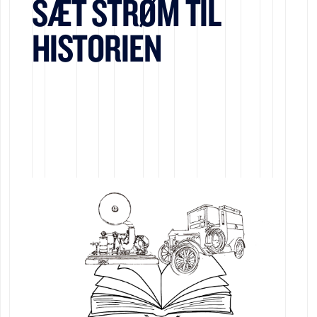
SÆT STRØM TIL
HISTORIEN