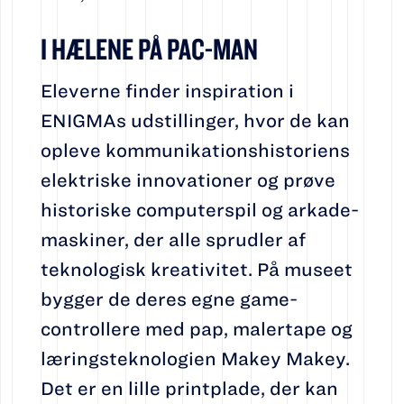
I HÆLENE PÅ PAC-MAN
Eleverne finder inspiration i
ENIGMAs udstillinger, hvor de kan
opleve kommunikationshistoriens
elektriske innovationer og prøve
historiske computerspil og arkade-
maskiner, der alle sprudler af
teknologisk kreativitet. På museet
bygger de deres egne game-
controllere med pap, malertape og
læringsteknologien Makey Makey.
Det er en lille printplade, der kan