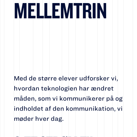
MELLEMTRIN
Med de større elever udforsker vi,
hvordan teknologien har ændret
måden, som vi kommunikerer på og
indholdet af den kommunikation, vi
møder hver dag.