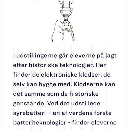
I udstillingerne går eleverne på jagt
efter historiske teknologier. Her
finder de elektroniske klodser, de
selv kan bygge med. Klodserne kan
det samme som de historiske
genstande. Ved det udstillede
syrebatteri – en af verdens første
batteriteknologier - finder eleverne