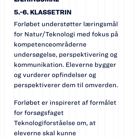
5.-6. KLASSETRIN
Forløbet understøtter læringsmål
for Natur/Teknologi med fokus på
kompetenceområderne
undersøgelse, perspektivering og
kommunikation. Eleverne bygger
og vurderer opfindelser og
perspektiverer dem til omverden.
Forløbet er inspireret af formålet
for forsøgsfaget
Teknologiforståelse om, at
eleverne skal kunne