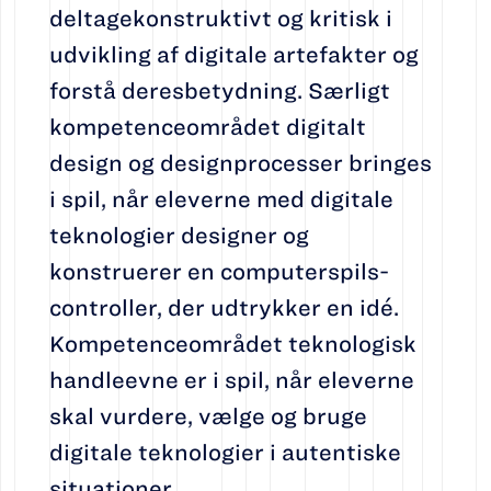
deltagekonstruktivt og kritisk i
udvikling af digitale artefakter og
forstå deresbetydning. Særligt
kompetenceområdet digitalt
design og designprocesser bringes
i spil, når eleverne med digitale
teknologier designer og
konstruerer en computerspils-
controller, der udtrykker en idé.
Kompetenceområdet teknologisk
handleevne er i spil, når eleverne
skal vurdere, vælge og bruge
digitale teknologier i autentiske
situationer.