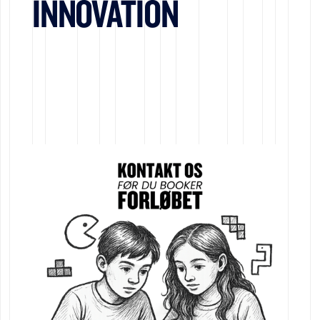
INNOVATION