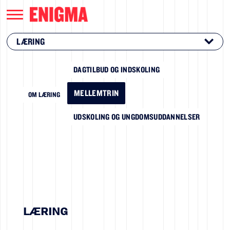
LÆRING
DAGTILBUD OG INDSKOLING
MELLEMTRIN
OM LÆRING
UDSKOLING OG UNGDOMSUDDANNELSER
LÆRING