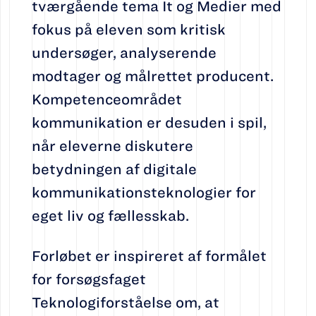
tværgående tema It og Medier med
fokus på eleven som kritisk
undersøger, analyserende
modtager og målrettet producent.
Kompetenceområdet
kommunikation er desuden i spil,
når eleverne diskutere
betydningen af digitale
kommunikationsteknologier for
eget liv og fællesskab.
Forløbet er inspireret af formålet
for forsøgsfaget
Teknologiforståelse om, at