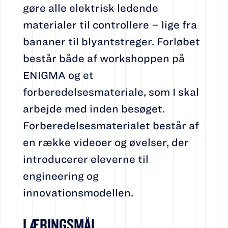
gøre alle elektrisk ledende
materialer til controllere – lige fra
bananer til blyantstreger. Forløbet
består både af workshoppen på
ENIGMA og et
forberedelsesmateriale, som I skal
arbejde med inden besøget.
Forberedelsesmaterialet består af
en række videoer og øvelser, der
introducerer eleverne til
engineering og
innovationsmodellen.
LÆRINGSMÅL