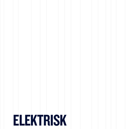
ELEKTRISK