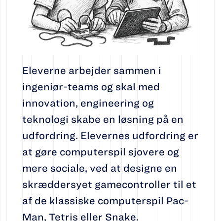
Eleverne arbejder sammen i
ingeniør-teams og skal med
innovation, engineering og
teknologi skabe en løsning på en
udfordring. Elevernes udfordring er
at gøre computerspil sjovere og
mere sociale, ved at designe en
skræddersyet gamecontroller til et
af de klassiske computerspil Pac-
Man, Tetris eller Snake.