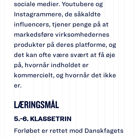
sociale medier. Youtubere og
Instagrammere, de såkaldte
influencers, tjener penge på at
markedsføre virksomhedernes
produkter på deres platforme, og
det kan ofte være svært at få øje
på, hvornår indholdet er
kommercielt, og hvornår det ikke
er.
LÆRINGSMÅL
5.-6. KLASSETRIN
Forløbet er rettet mod Danskfagets