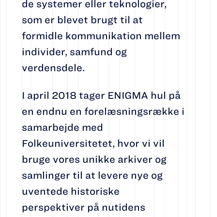
de systemer eller teknologier,
som er blevet brugt til at
formidle kommunikation mellem
individer, samfund og
verdensdele.
I april 2018 tager ENIGMA hul på
en endnu en forelæsningsrække i
samarbejde med
Folkeuniversitetet, hvor vi vil
bruge vores unikke arkiver og
samlinger til at levere nye og
uventede historiske
perspektiver på nutidens