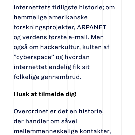
internettets tidligste historie; om
hemmelige amerikanske
forskningsprojekter, ARPANET
og verdens første e-mail. Men
også om hackerkultur, kulten af
”cyberspace” og hvordan
internettet endelig fik sit
folkelige gennembrud.
Husk at tilmelde dig!
Overordnet er det en historie,
der handler om såvel
mellemmenneskelige kontakter,