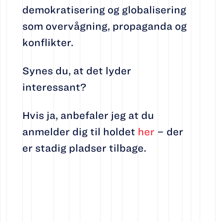
demokratisering og globalisering
som overvågning, propaganda og
konflikter.
Synes du, at det lyder
interessant?
Hvis ja, anbefaler jeg at du
anmelder dig til holdet
her
– der
er stadig pladser tilbage.