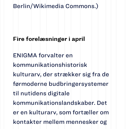
Berlin/Wikimedia Commons.)
Fire forelæsninger i april
ENIGMA forvalter en
kommunikationshistorisk
kulturarv, der strækker sig fra de
førmoderne budbringersystemer
til nutidens digitale
kommunikationslandskaber. Det
er en kulturarv, som fortæller om
kontakter mellem mennesker og