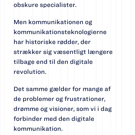
obskure specialister.
Men kommunikationen og
kommunikationsteknologierne
har historiske rødder, der
strækker sig væsentligt længere
tilbage end til den digitale
revolution.
Det samme gælder for mange af
de problemer og frustrationer,
drømme og visioner, som vi i dag
forbinder med den digitale
kommunikation.