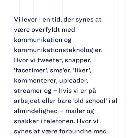
Vi lever i en tid, der synes at
være overfyldt med
kommunikation og
kommunikationsteknologier.
Hvor vi tweeter, snapper,
’facetimer’, sms’er, ’liker’,
kommenterer, uploader,
streamer og – hvis vi er på
arbejdet eller bare ’old school’ i al
almindelighed – mailer og
snakker i telefonen. Hvor vi
synes at være forbundne med