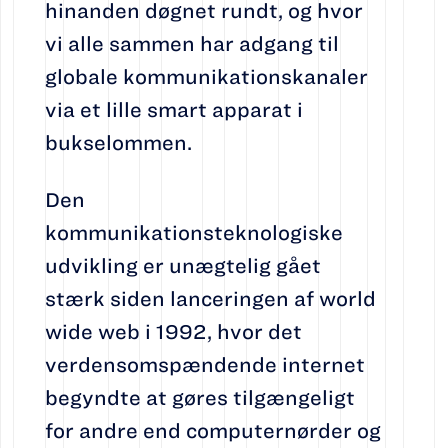
hinanden døgnet rundt, og hvor
vi alle sammen har adgang til
globale kommunikationskanaler
via et lille smart apparat i
bukselommen.
Den
kommunikationsteknologiske
udvikling er unægtelig gået
stærk siden lanceringen af world
wide web i 1992, hvor det
verdensomspændende internet
begyndte at gøres tilgængeligt
for andre end computernørder og