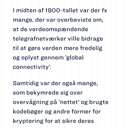
I midten af 1800-tallet var der fx
mange, der var overbeviste om,
at de verdeomspændende
telegrafnetværker ville bidrage
til at gøre verden mere fredelig
og oplyst gennem ’global
connectivity’.
Samtidig var der også mange,
som bekymrede sig over
overvågning på ’nettet’ og brugte
kodebøger og andre former for
kryptering for at sikre deres