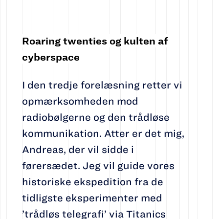
Roaring twenties og kulten af
cyberspace
I den tredje forelæsning retter vi
opmærksomheden mod
radiobølgerne og den trådløse
kommunikation. Atter er det mig,
Andreas, der vil sidde i
førersædet. Jeg vil guide vores
historiske ekspedition fra de
tidligste eksperimenter med
’trådløs telegrafi’ via Titanics