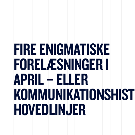
FIRE ENIGMATISKE
FORELÆSNINGER I
APRIL – ELLER
KOMMUNIKATIONSHIST
HOVEDLINJER