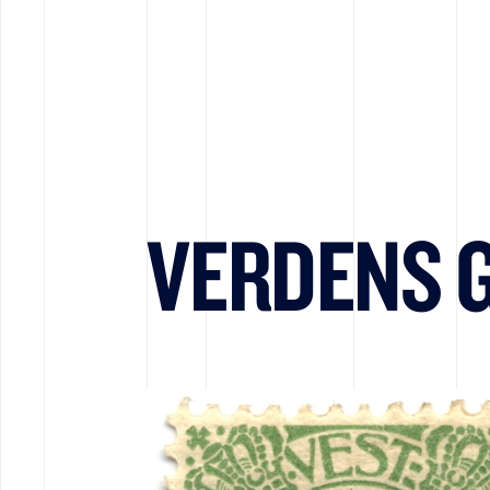
VERDENS 