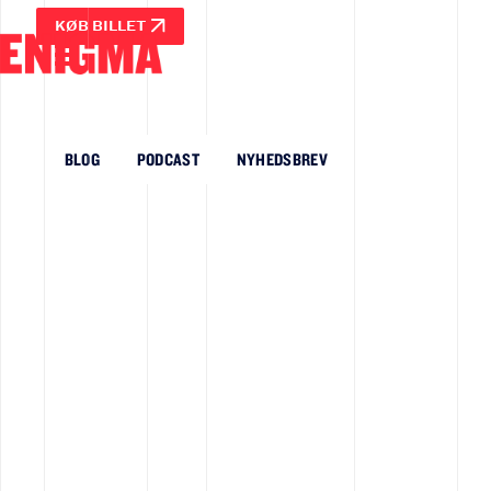
KØB BILLET
BLOG
PODCAST
NYHEDSBREV