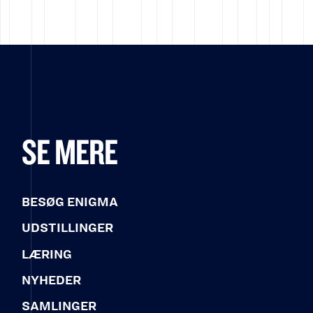
SE MERE
BESØG ENIGMA
UDSTILLINGER
LÆRING
NYHEDER
SAMLINGER