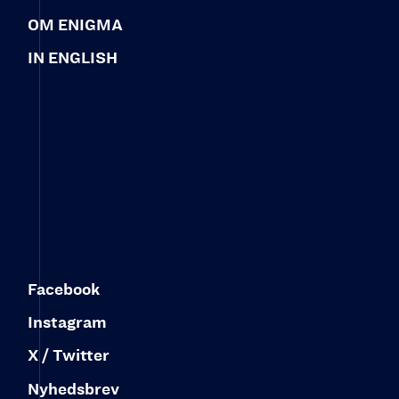
OM ENIGMA
IN ENGLISH
Facebook
Instagram
X / Twitter
Nyhedsbrev