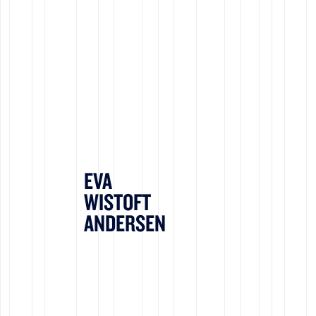
EVA
WISTOFT
ANDERSEN