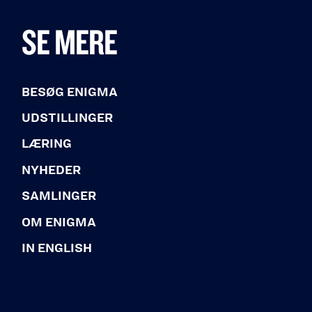
SE MERE
BESØG ENIGMA
UDSTILLINGER
LÆRING
NYHEDER
SAMLINGER
OM ENIGMA
IN ENGLISH