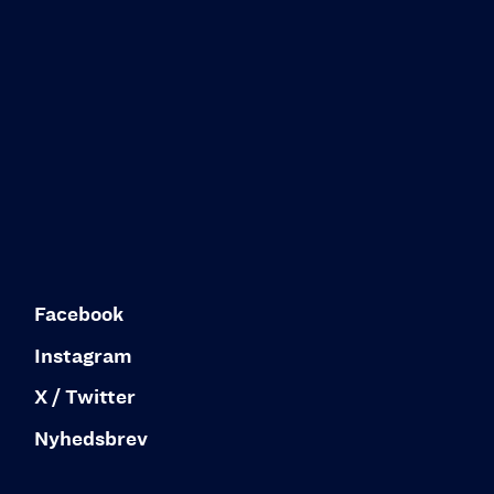
Facebook
Instagram
X / Twitter
Nyhedsbrev