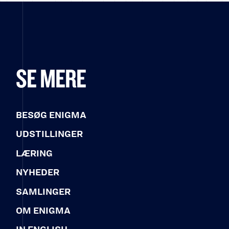
SE MERE
BESØG ENIGMA
UDSTILLINGER
LÆRING
NYHEDER
SAMLINGER
OM ENIGMA