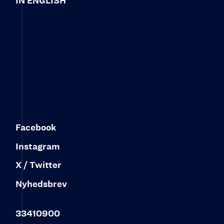
IN ENGLISH
Facebook
Instagram
X / Twitter
Nyhedsbrev
33410900