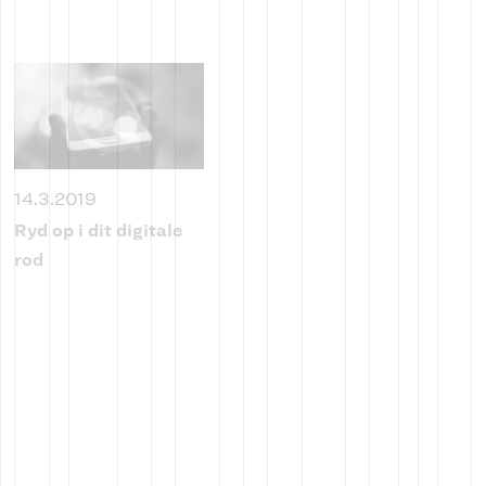
14.3.2019
Ryd op i dit digitale
rod