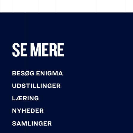
SE MERE
BESØG ENIGMA
UDSTILLINGER
LÆRING
NYHEDER
SAMLINGER