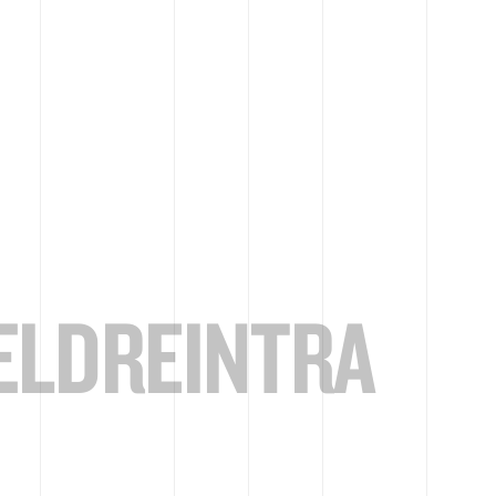
LDREINTRA