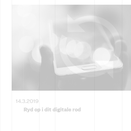
14.3.2019
Ryd op i dit digitale rod