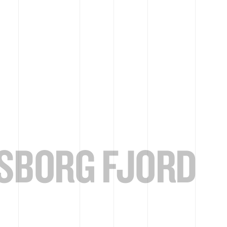
SBORG FJORD