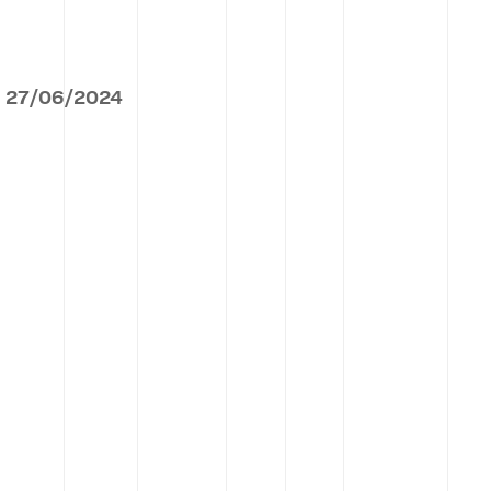
27
/
06
/
2024