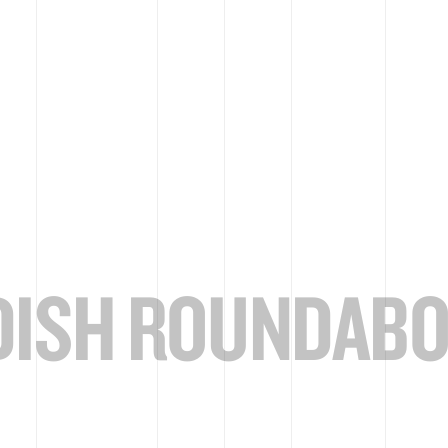
ISH ROUNDAB