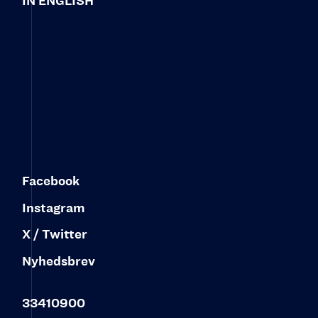
IN ENGLISH
Facebook
Instagram
X / Twitter
Nyhedsbrev
33410900