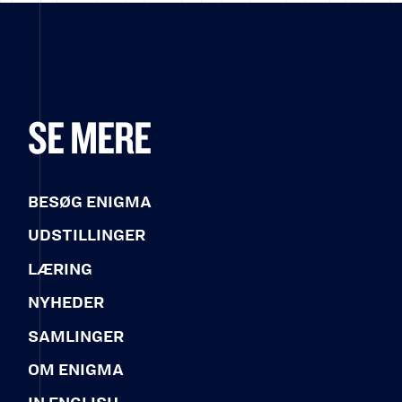
SE MERE
BESØG ENIGMA
UDSTILLINGER
LÆRING
NYHEDER
SAMLINGER
OM ENIGMA