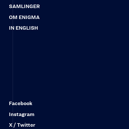
SAMLINGER
OM ENIGMA
IN ENGLISH
Facebook
Instagram
X / Twitter