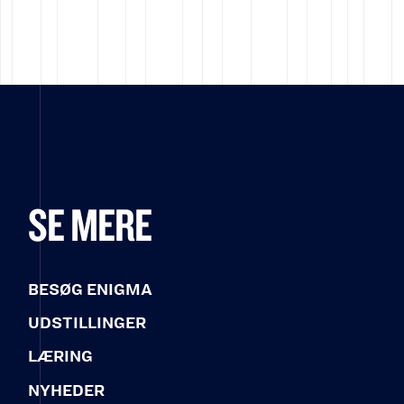
SE MERE
BESØG ENIGMA
UDSTILLINGER
LÆRING
NYHEDER