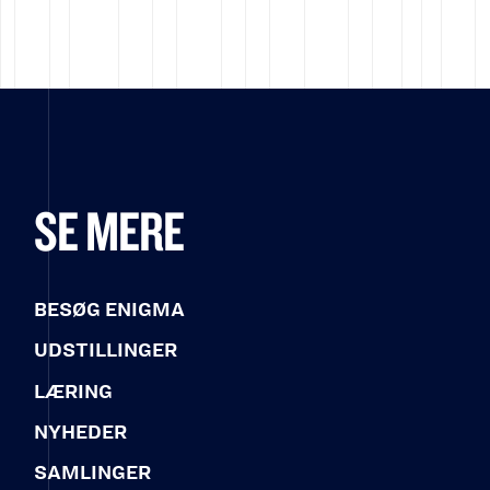
SE MERE
BESØG ENIGMA
UDSTILLINGER
LÆRING
NYHEDER
SAMLINGER