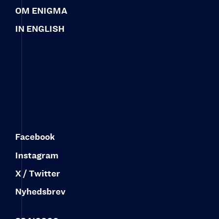
OM ENIGMA
IN ENGLISH
Facebook
Instagram
X / Twitter
Nyhedsbrev