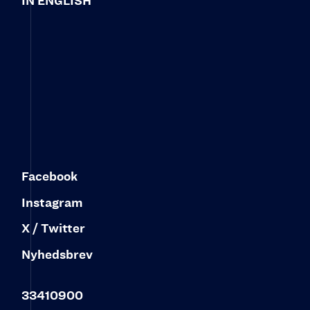
IN ENGLISH
Facebook
Instagram
X / Twitter
Nyhedsbrev
33410900