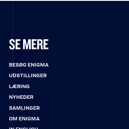
SE MERE
BESØG ENIGMA
UDSTILLINGER
LÆRING
NYHEDER
SAMLINGER
OM ENIGMA