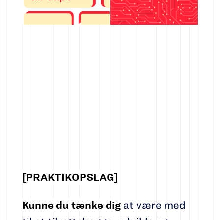
[PRAKTIKOPSLAG]
Kunne du tænke dig
at være med