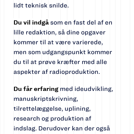
lidt teknisk snilde.
Du vil indgå
som en fast del af en
lille redaktion, så dine opgaver
kommer til at være varierede,
men som udgangspunkt kommer
du til at prøve kræfter med alle
aspekter af radioproduktion.
Du får erfaring
med ideudvikling,
manuskriptskrivning,
tilrettelæggelse, uplining,
research og produktion af
indslag. Derudover kan der også