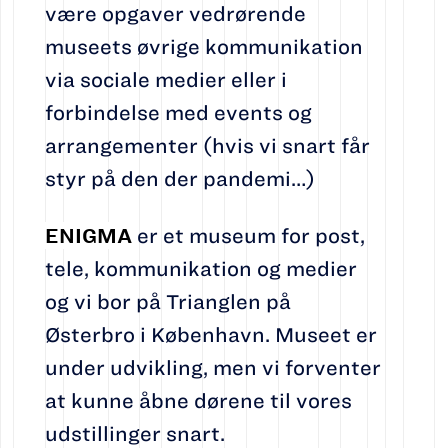
være opgaver vedrørende
museets øvrige kommunikation
via sociale medier eller i
forbindelse med events og
arrangementer (hvis vi snart får
styr på den der pandemi…)
ENIGMA
er et museum for post,
tele, kommunikation og medier
og vi bor på Trianglen på
Østerbro i København. Museet er
under udvikling, men vi forventer
at kunne åbne dørene til vores
udstillinger snart.