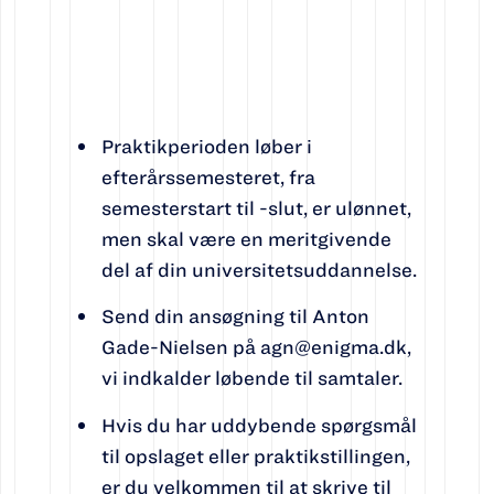
Praktikperioden løber i
efterårssemesteret, fra
semesterstart til -slut, er ulønnet,
men skal være en meritgivende
del af din universitetsuddannelse.
Send din ansøgning til Anton
Gade-Nielsen på agn@enigma.dk,
vi indkalder løbende til samtaler.
Hvis du har uddybende spørgsmål
til opslaget eller praktikstillingen,
er du velkommen til at skrive til