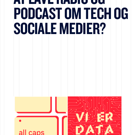
PODCAST OM TECH OG
SOCIALE MEDIER?