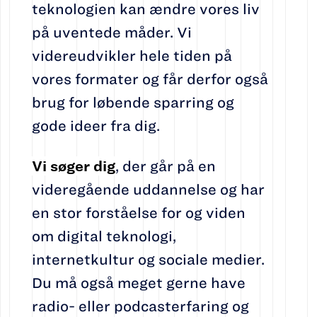
teknologien kan ændre vores liv
på uventede måder. Vi
videreudvikler hele tiden på
vores formater og får derfor også
brug for løbende sparring og
gode ideer fra dig.
Vi søger dig
, der går på en
videregående uddannelse og har
en stor forståelse for og viden
om digital teknologi,
internetkultur og sociale medier.
Du må også meget gerne have
radio- eller podcasterfaring og