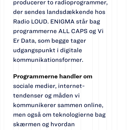
producerer to radioprogrammer,
der sendes landsdækkende hos
Radio LOUD. ENIGMA står bag
programmerne ALL CAPS og Vi
Er Data, som begge tager
udgangspunkt i digitale
kommunikationsformer.
Programmerne handler om
sociale medier, internet-
tendenser og måden vi
kommunikerer sammen online,
men også om teknologierne bag
skærmen og hvordan