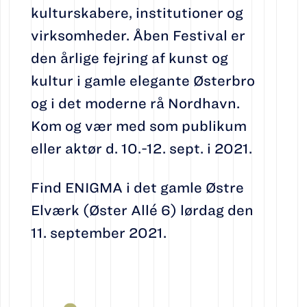
kulturskabere, institutioner og
virksomheder. Åben Festival er
den årlige fejring af kunst og
kultur i gamle elegante Østerbro
og i det moderne rå Nordhavn.
Kom og vær med som publikum
eller aktør d. 10.-12. sept. i 2021.
Find ENIGMA i det gamle Østre
Elværk (Øster Allé 6) lørdag den
11. september 2021.