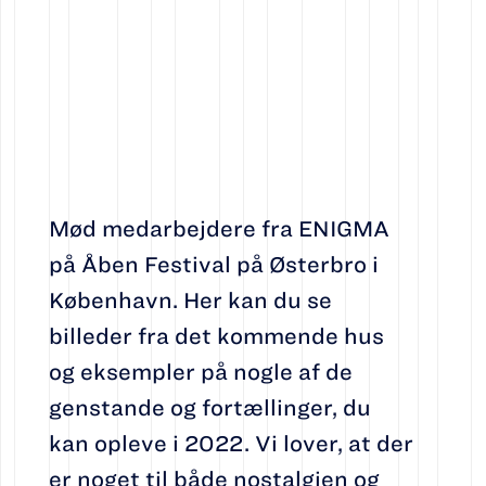
Mød medarbejdere fra ENIGMA
på Åben Festival på Østerbro i
København. Her kan du se
billeder fra det kommende hus
og eksempler på nogle af de
genstande og fortællinger, du
kan opleve i 2022. Vi lover, at der
er noget til både nostalgien og