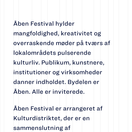
Åben Festival hylder
mangfoldighed, kreativitet og
overraskende møder på tværs af
lokalområdets pulserende
kulturliv. Publikum, kunstnere,
institutioner og virksomheder
danner indholdet. Bydelen er
Åben. Alle er inviterede.
Åben Festival er arrangeret af
Kulturdistriktet, der er en
sammenslutning af