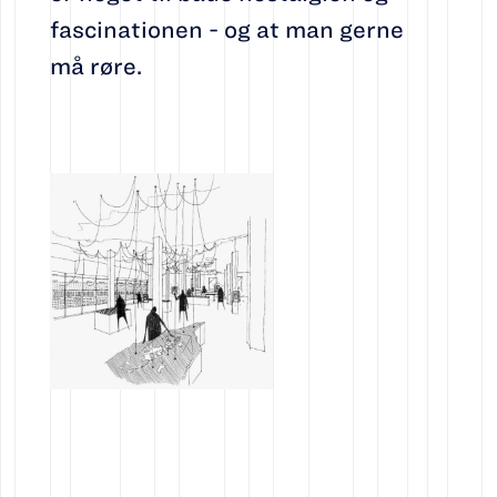
fascinationen - og at man gerne
må røre.