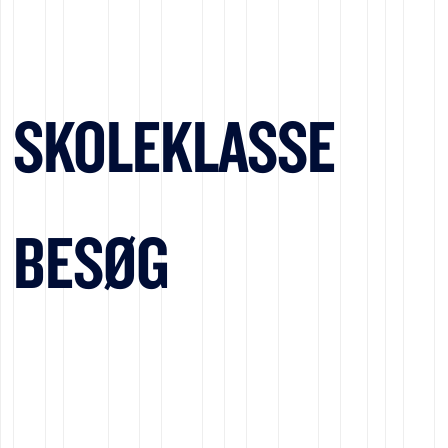
SKOLEKLASSE
BESØG